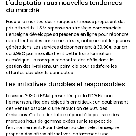
L'adaptation aux nouvelles tendances
du marché
Face à la montée des marques chinoises proposant des
prix attractifs, H&M repense sa stratégie commerciale.
L'enseigne développe sa présence en ligne pour répondre
aux attentes des consommateurs, notamment les jeunes
générations. Les services d'abonnement à 39,90€ par an
ou 3,99€ par mois illustrent cette transformation
numérique. La marque rencontre des défis dans la
gestion des livraisons, un point clé pour satisfaire les
attentes des clients connectés.
Les initiatives durables et responsables
La vision 2030 d'H&M, présentée par la PDG Helena
Helmersson, fixe des objectifs ambitieux : un doublement
des ventes associé à une réduction de 50% des
émissions. Cette orientation répond à la pression des
marques haut de gamme axées sur le respect de
l'environnement. Pour fidéliser sa clientèle, l'enseigne
propose des offres attractives, notamment une