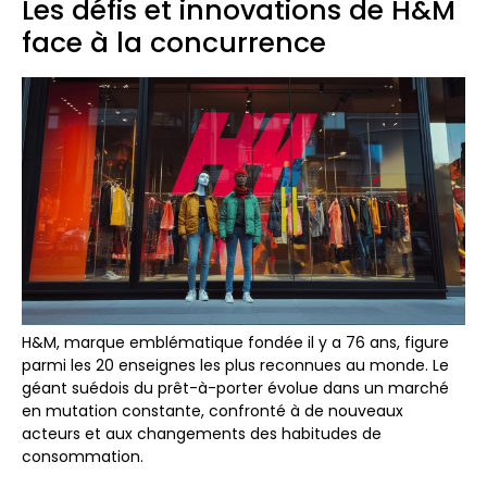
Les défis et innovations de H&M
face à la concurrence
H&M, marque emblématique fondée il y a 76 ans, figure
parmi les 20 enseignes les plus reconnues au monde. Le
géant suédois du prêt-à-porter évolue dans un marché
en mutation constante, confronté à de nouveaux
acteurs et aux changements des habitudes de
consommation.