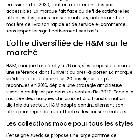
émissions d'ici 2030, tout en maintenant des prix
accessibles. La marque fait face au défi de satisfaire les
attentes des jeunes consommateurs, notamment en
matière de livraison rapide et de service e-commerce,
sans impacter significativement ses tarifs.
L'offre diversifiée de H&M sur le
marché
H&M, marque fondée il y a 76 ans, s'est imposée comme
une référence dans l'univers du prêt-à-porter. La marque
suédoise, classée parmi les 20 enseignes les plus
reconnues en 2016, déploie une stratégie ambitieuse
visant à multiplier par deux ses ventes d'ici 2030. Face à la
montée des marques chinoises et à la transformation
digitale du secteur, H&M adapte continuellement son
offre pour répondre aux attentes des consommateurs.
Les collections mode pour tous les styles
L'enseigne suédoise propose une large gamme de