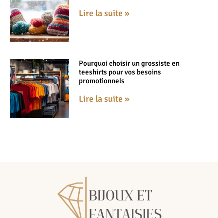
Lire la suite »
Pourquoi choisir un grossiste en
teeshirts pour vos besoins
promotionnels
Lire la suite »