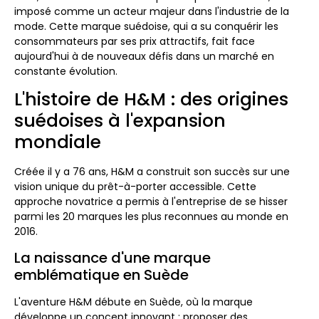
imposé comme un acteur majeur dans l'industrie de la
mode. Cette marque suédoise, qui a su conquérir les
consommateurs par ses prix attractifs, fait face
aujourd'hui à de nouveaux défis dans un marché en
constante évolution.
L'histoire de H&M : des origines
suédoises à l'expansion
mondiale
Créée il y a 76 ans, H&M a construit son succès sur une
vision unique du prêt-à-porter accessible. Cette
approche novatrice a permis à l'entreprise de se hisser
parmi les 20 marques les plus reconnues au monde en
2016.
La naissance d'une marque
emblématique en Suède
L'aventure H&M débute en Suède, où la marque
développe un concept innovant : proposer des