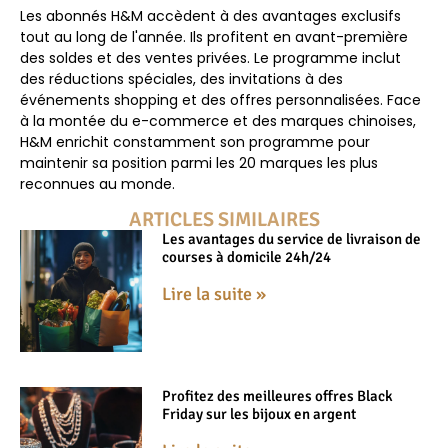
Les abonnés H&M accèdent à des avantages exclusifs
tout au long de l'année. Ils profitent en avant-première
des soldes et des ventes privées. Le programme inclut
des réductions spéciales, des invitations à des
événements shopping et des offres personnalisées. Face
à la montée du e-commerce et des marques chinoises,
H&M enrichit constamment son programme pour
maintenir sa position parmi les 20 marques les plus
reconnues au monde.
ARTICLES SIMILAIRES
Les avantages du service de livraison de
courses à domicile 24h/24
Lire la suite »
Profitez des meilleures offres Black
Friday sur les bijoux en argent