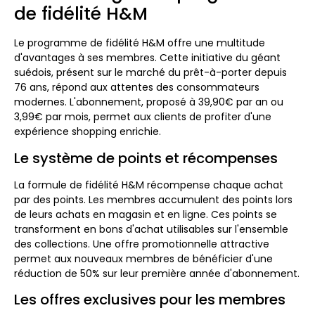
de fidélité H&M
Le programme de fidélité H&M offre une multitude
d'avantages à ses membres. Cette initiative du géant
suédois, présent sur le marché du prêt-à-porter depuis
76 ans, répond aux attentes des consommateurs
modernes. L'abonnement, proposé à 39,90€ par an ou
3,99€ par mois, permet aux clients de profiter d'une
expérience shopping enrichie.
Le système de points et récompenses
La formule de fidélité H&M récompense chaque achat
par des points. Les membres accumulent des points lors
de leurs achats en magasin et en ligne. Ces points se
transforment en bons d'achat utilisables sur l'ensemble
des collections. Une offre promotionnelle attractive
permet aux nouveaux membres de bénéficier d'une
réduction de 50% sur leur première année d'abonnement.
Les offres exclusives pour les membres