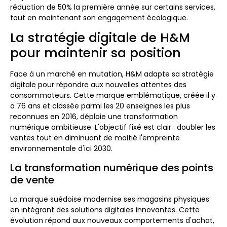
réduction de 50% la première année sur certains services,
tout en maintenant son engagement écologique.
La stratégie digitale de H&M
pour maintenir sa position
Face à un marché en mutation, H&M adapte sa stratégie
digitale pour répondre aux nouvelles attentes des
consommateurs. Cette marque emblématique, créée il y
a 76 ans et classée parmi les 20 enseignes les plus
reconnues en 2016, déploie une transformation
numérique ambitieuse. L'objectif fixé est clair : doubler les
ventes tout en diminuant de moitié l'empreinte
environnementale d'ici 2030.
La transformation numérique des points
de vente
La marque suédoise modernise ses magasins physiques
en intégrant des solutions digitales innovantes. Cette
évolution répond aux nouveaux comportements d'achat,