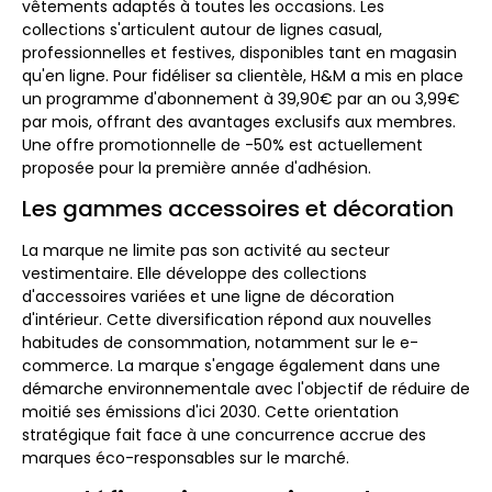
vêtements adaptés à toutes les occasions. Les
collections s'articulent autour de lignes casual,
professionnelles et festives, disponibles tant en magasin
qu'en ligne. Pour fidéliser sa clientèle, H&M a mis en place
un programme d'abonnement à 39,90€ par an ou 3,99€
par mois, offrant des avantages exclusifs aux membres.
Une offre promotionnelle de -50% est actuellement
proposée pour la première année d'adhésion.
Les gammes accessoires et décoration
La marque ne limite pas son activité au secteur
vestimentaire. Elle développe des collections
d'accessoires variées et une ligne de décoration
d'intérieur. Cette diversification répond aux nouvelles
habitudes de consommation, notamment sur le e-
commerce. La marque s'engage également dans une
démarche environnementale avec l'objectif de réduire de
moitié ses émissions d'ici 2030. Cette orientation
stratégique fait face à une concurrence accrue des
marques éco-responsables sur le marché.