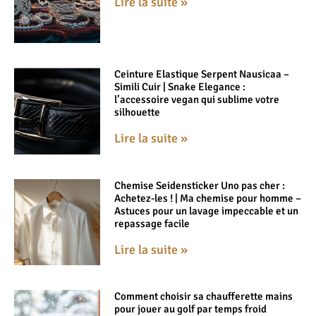
Lire la suite »
Ceinture Elastique Serpent Nausicaa –
Simili Cuir | Snake Elegance :
l’accessoire vegan qui sublime votre
silhouette
Lire la suite »
Chemise Seidensticker Uno pas cher :
Achetez-les ! | Ma chemise pour homme –
Astuces pour un lavage impeccable et un
repassage facile
Lire la suite »
Comment choisir sa chaufferette mains
pour jouer au golf par temps froid