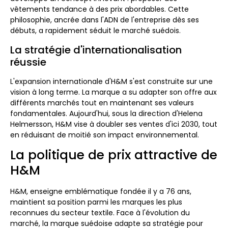
vêtements tendance à des prix abordables. Cette
philosophie, ancrée dans l'ADN de l'entreprise dès ses
débuts, a rapidement séduit le marché suédois.
La stratégie d'internationalisation
réussie
L'expansion internationale d'H&M s'est construite sur une
vision à long terme. La marque a su adapter son offre aux
différents marchés tout en maintenant ses valeurs
fondamentales. Aujourd'hui, sous la direction d'Helena
Helmersson, H&M vise à doubler ses ventes d'ici 2030, tout
en réduisant de moitié son impact environnemental.
La politique de prix attractive de
H&M
H&M, enseigne emblématique fondée il y a 76 ans,
maintient sa position parmi les marques les plus
reconnues du secteur textile. Face à l'évolution du
marché, la marque suédoise adapte sa stratégie pour