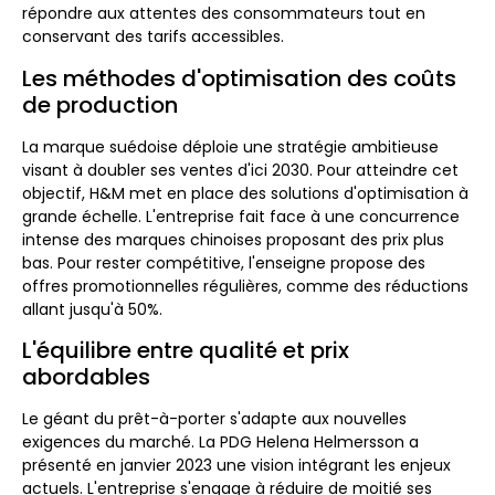
répondre aux attentes des consommateurs tout en
conservant des tarifs accessibles.
Les méthodes d'optimisation des coûts
de production
La marque suédoise déploie une stratégie ambitieuse
visant à doubler ses ventes d'ici 2030. Pour atteindre cet
objectif, H&M met en place des solutions d'optimisation à
grande échelle. L'entreprise fait face à une concurrence
intense des marques chinoises proposant des prix plus
bas. Pour rester compétitive, l'enseigne propose des
offres promotionnelles régulières, comme des réductions
allant jusqu'à 50%.
L'équilibre entre qualité et prix
abordables
Le géant du prêt-à-porter s'adapte aux nouvelles
exigences du marché. La PDG Helena Helmersson a
présenté en janvier 2023 une vision intégrant les enjeux
actuels. L'entreprise s'engage à réduire de moitié ses