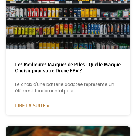
Les Meilleures Marques de Piles : Quelle Marque
Choisir pour votre Drone FPV ?
Le choix d'une batterie adaptée représente un
élément fondamental pour
LIRE LA SUITE »