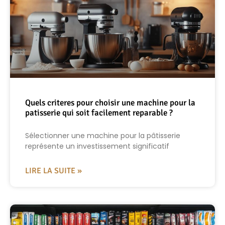
Quels criteres pour choisir une machine pour la
patisserie qui soit facilement reparable ?
Sélectionner une machine pour la pâtisserie
représente un investissement significatif
LIRE LA SUITE »