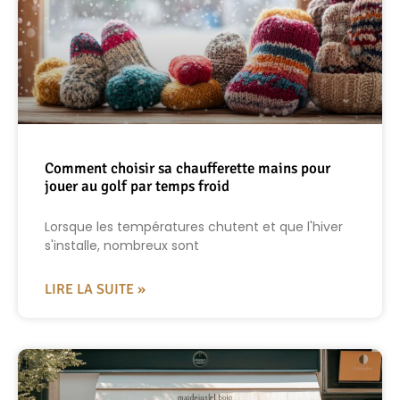
Comment choisir sa chaufferette mains pour
jouer au golf par temps froid
Lorsque les températures chutent et que l'hiver
s'installe, nombreux sont
LIRE LA SUITE »