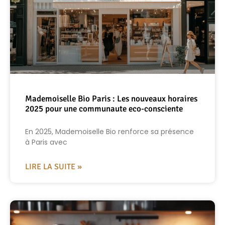
Mademoiselle Bio Paris : Les nouveaux horaires
2025 pour une communaute eco-consciente
En 2025, Mademoiselle Bio renforce sa présence
à Paris avec
LIRE LA SUITE »