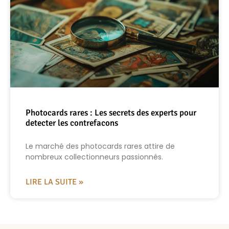
Photocards rares : Les secrets des experts pour
detecter les contrefacons
Le marché des photocards rares attire de
nombreux collectionneurs passionnés.
LIRE LA SUITE »